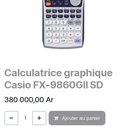
Calculatrice graphique
Casio FX-9860GII SD
380 000,00
Ar
Ajouter au panier