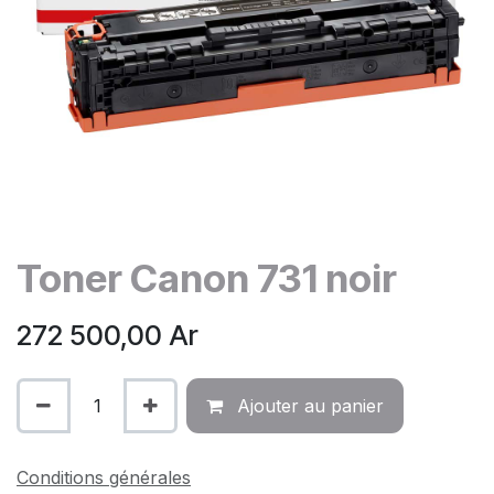
Toner Canon 731 noir
272 500,00
Ar
Ajouter au panier
Conditions générales