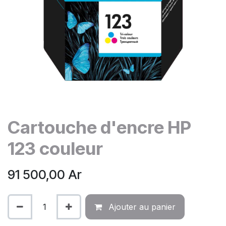
Cartouche d'encre HP
123 couleur
91 500,00
Ar
Ajouter au panier