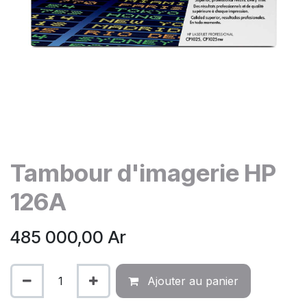
Tambour d'imagerie HP
126A
485 000,00
Ar
Ajouter au panier