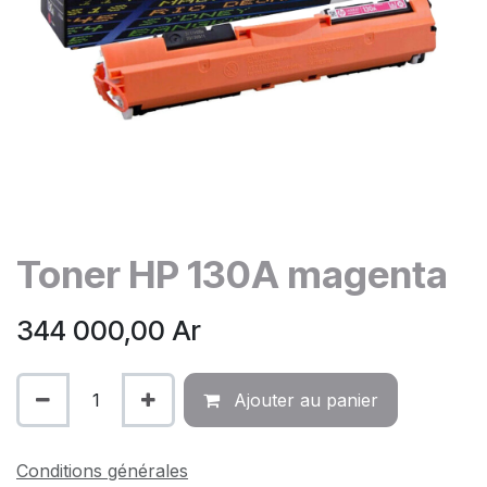
Toner HP 130A magenta
344 000,00
Ar
Ajouter au panier
Conditions générales