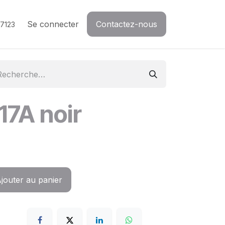
Se connecter
Contactez-nous
7123
17A noir
jouter au panier