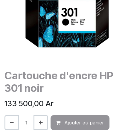
Cartouche d'encre HP
301 noir
133 500,00
Ar
Ajouter au panier