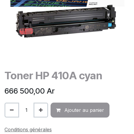
Toner HP 410A cyan
666 500,00
Ar
Ajouter au panier
Conditions générales