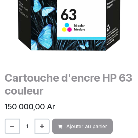
Cartouche d'encre HP 63
couleur
150 000,00
Ar
Ajouter au panier