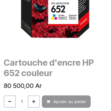
Cartouche d'encre HP
652 couleur
80 500,00
Ar
Ajouter au panier