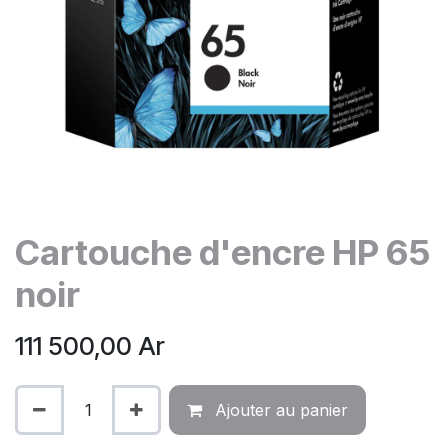
Cartouche d'encre HP 65
noir
111 500,00
Ar
Ajouter au panier