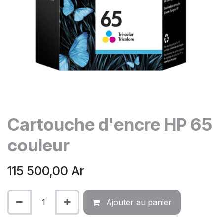
Cartouche d'encre HP 65
couleur
115 500,00
Ar
Ajouter au panier