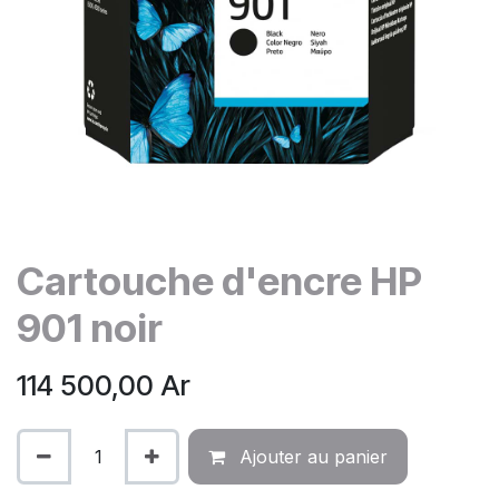
Cartouche d'encre HP
901 noir
114 500,00
Ar
Ajouter au panier