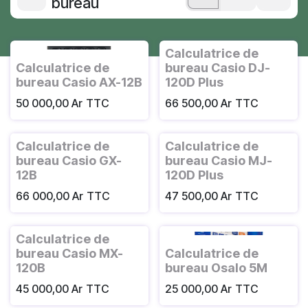
bureau
Calculatrice de
Calculatrice de
bureau Casio DJ-
bureau Casio AX-12B
120D Plus
50 000,00
Ar
TTC
66 500,00
Ar
TTC
Calculatrice de
Calculatrice de
bureau Casio GX-
bureau Casio MJ-
12B
120D Plus
66 000,00
Ar
TTC
47 500,00
Ar
TTC
Calculatrice de
bureau Casio MX-
Calculatrice de
120B
bureau Osalo 5M
45 000,00
Ar
TTC
25 000,00
Ar
TTC