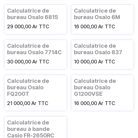
Calculatrice de
Calculatrice de
bureau Osalo 6815
bureau Osalo 6M
29 000,00
Ar
TTC
16 000,00
Ar
TTC
Calculatrice de
Calculatrice de
bureau Osalo 7714C
bureau Osalo 837
30 000,00
Ar
TTC
10 000,00
Ar
TTC
Calculatrice de
Calculatrice de
bureau Osalo
bureau Osalo
FQ200T
G1200VSE
21 000,00
Ar
TTC
16 000,00
Ar
TTC
Calculatrice de
bureau à bande
Casio FR-2650RC