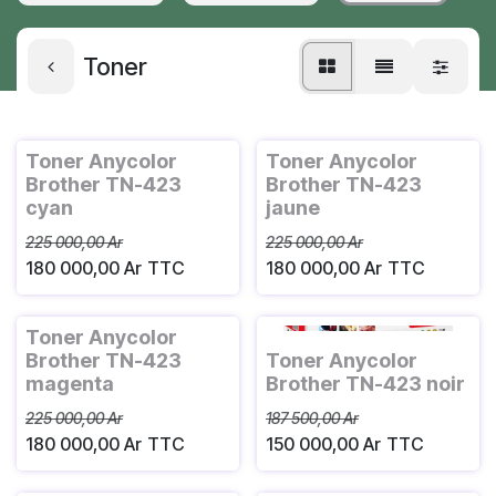
Toner
Toner Anycolor
Toner Anycolor
Brother TN-423
Brother TN-423
cyan
jaune
225 000,00
Ar
225 000,00
Ar
180 000,00
Ar
TTC
180 000,00
Ar
TTC
Toner Anycolor
Brother TN-423
Toner Anycolor
magenta
Brother TN-423 noir
225 000,00
Ar
187 500,00
Ar
180 000,00
Ar
TTC
150 000,00
Ar
TTC